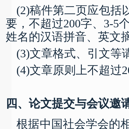
(2)稿件第二页应包
要，不超过200字、3-
姓名的汉语拼音、英文摘
(3)文章格式、引文等
(4)文章原则上不超过2
四、论文提交与会议邀
根据中国社会学会的