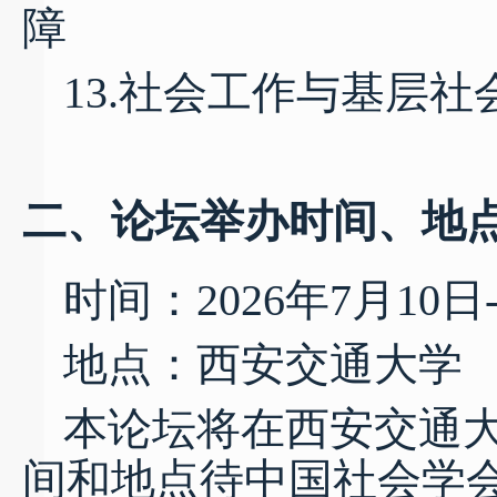
障
13.社会工作与基层社
二、论坛举办时间、地
时间：
2026年7月10日
地点：西安交通大学
本论坛将在西安交通
间和地点待中国社会学