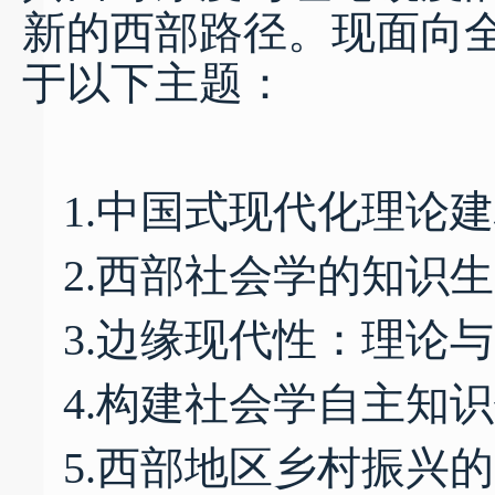
新的西部路径。现面向
于以下主题：
1.中国式现代化理论
2.西部社会学的知识
3.边缘现代性：理论
4.构建社会学自主知
5.西部地区乡村振兴