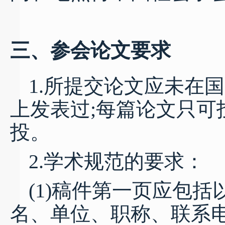
三、参会论文要求
1.所提交论文应未在
上发表过;每篇论文只可
投。
2.学术规范的要求：
(1)稿件第一页应包
名、单位、职称、联系