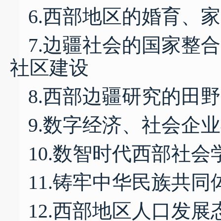
6.西部地区的婚育、
7.边疆社会的国家整
社区建设
8.西部边疆研究的田
9.数字经济、社会企
10.数智时代西部社
11.铸牢中华民族共
12.西部地区人口发