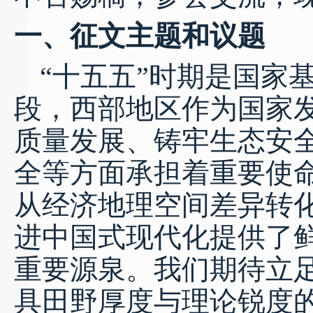
一、
征文主题和议题
“十五五”时期是国家
段，西部地区作为国家
质量发展、铸牢生态安
全等方面承担着重要使命
从经济地理空间差异转
进中国式现代化提供了
重要源泉。我们期待立
具田野厚度与理论锐度