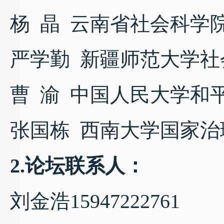
杨
晶
云南省社会科学
严学勤
新疆师范大学社
曹
渝
中国人民大学和
张国栋
西南大学国家治
2.论坛联系人：
刘金浩
15947222761