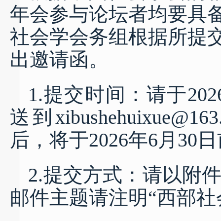
年会参与论坛者均要具
社会学会务组根据所提
出邀请函。
1.提交时间：请于20
送到xibushehuixu
后，将于2026年6月3
2.提交方式：请以附件
邮件主题请注明“西部社