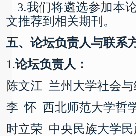
3.我们将遴选参加本
文推荐到相关期刊。
五、论坛负责人与联系
1.
论坛负责人：
陈文江
兰州大学社会与
李
怀
西北师范大学哲
时立荣
中央民族大学民