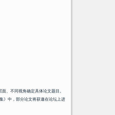
层面、不同视角确定具体论文题目。
集》中，部分论文将获邀在论坛上进