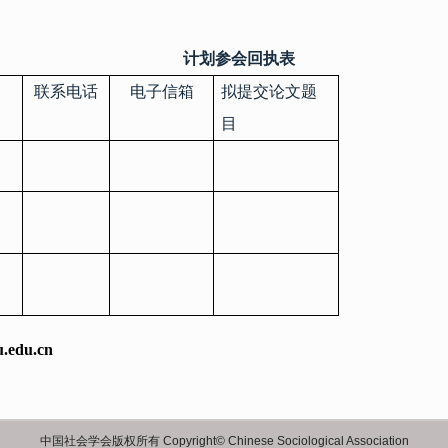
计划参会回执表
联系电话
电子信箱
拟提交论文题
目
u.edu.cn
中国社会学会版权所有 Copyright© Chinese Sociological Association