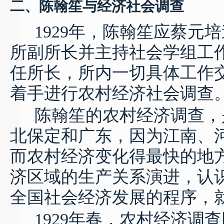
二、陈翰笙与经济社会调查
1929
年，陈翰笙应蔡元培
所副所长并主持社会学组工
任所长，所内一切具体工作
着手进行农村经济社会调查
陈翰笙的农村经济调查，
北保定和广东，因为江南、
而农村经济变化得最快的地
济区域的生产关系演进，认
全国社会经济发展的程序，
1929
年春，农村经济调查