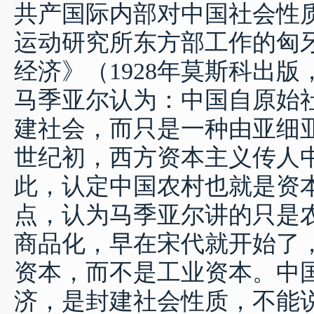
共产国际内部对中国社会性
运动研究所东方部工作的匈
经济》（
1928
年莫斯科出版
马季亚尔认为：中国自原始
建社会，而只是一种由亚细
世纪初，西方资本主义传人
此，认定中国农村也就是资
点，认为马季亚尔讲的只是
商品化，早在宋代就开始了
资本，而不是工业资本。中
济，是封建社会性质，不能