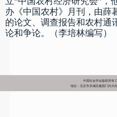
立
“
中国农村经济研究会
”
，
办《中国农村》月刊，由薛
的论文、调查报告和农村通
论和争论。
（李培林编写）
中国社会学会版权所有 Copyrigh
地址：北京市东城区建国门内大街5号 邮政