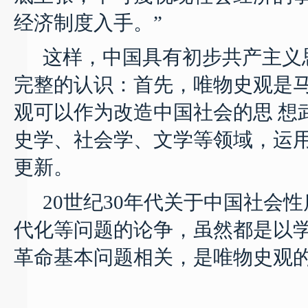
经济制度入手。”
这样，中国具有初步共产主义
完整的认识：首先，唯物史观是
观可以作为改造中国社会的思
想
史学、社会学、文学等领域，运
更新。
20
世纪
30
年代关于中国社会性
代化等问题的论争，虽然都是以
革命基本问题相关，是唯物史观