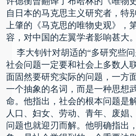
许德衡曾翻译了布哈林的《唯物
自日本的马克思主义研究者，特
上肇的《马克思的唯物史观》，
容，对中国的左翼学者影响甚大
李大钊针对胡适的“多研究些问
社会问题一定要和社会上多数人联
面固然要研究实际的问题，一方面
一个抽象的名词，而是一种思想
命。他指出，社会的根本问题是
人口、妇女、劳动、青年、废娼
问题也就迎刃而解。他明确指出