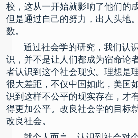
校，这从一开始就影响了他们的成
但是通过自己的努力，出人头地
数。
通过社会学的研究，我们认识
识，并不是让人们都成为宿命论
者认识到这个社会现实。理想是
很大差距，不仅中国如此，美国
识到这样不公平的现实存在，才
得更加公平。改良社会学的目标
改良社会。
就个人而言，认识到社会对个