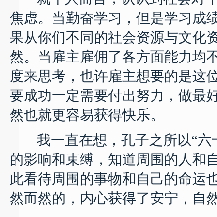
焦虑。当勤奋学习，但是学习成
果从你们不同的社会资源与文化
然。当雇主雇佣了各方面能力均
度来思考，也许雇主想要的是这
要成功一定需要付出努力，做最
然也就更容易获得快乐。
我一直在想，孔子之所以“六十
的影响和束缚，知道周围的人和
此看待周围的事物和自己的命运
然而然的，内心获得了安宁，自然