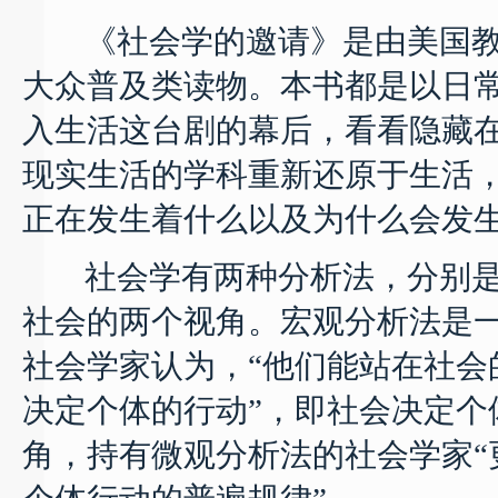
《社会学的邀请》是由美国教授
大众普及类读物。本书都是以日
入生活这台剧的幕后，看看隐藏
现实生活的学科重新还原于生活
正在发生着什么以及为什么会发
社会学有两种分析法，分别是
社会的两个视角。宏观分析法是一
社会学家认为，“他们能站在社会
决定个体的行动”，即社会决定个
角，持有微观分析法的社会学家“