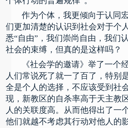
个体行动的普遍规律”。
作为个体，我更倾向于认同宏
们更加清楚的认识到社会对于个人
悉“自由”，我们崇尚自由，我们
社会的束缚，但真的是这样吗？
《社会学的邀请》举了一个经
人们常说死了就一了百了，特别
全是个人的选择，不应该受到社
现，新教区的自杀率高于天主教
人的关联度高。从而他得出了一
他们就越不考虑其行动对他人的