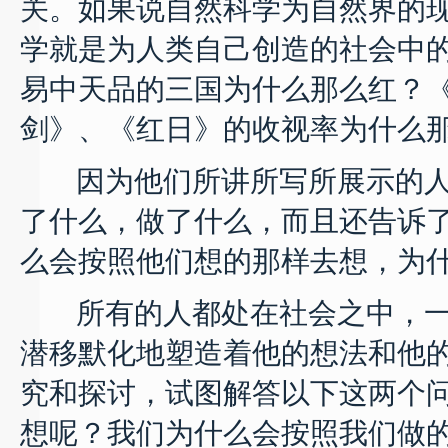
关。如果说自然科学为自然界的
学就是为人类自己创造的社会中
易中天品的三国为什么那么红？
剑》、《红日》的收视率为什么
因为他们所讲所写所展示的人
了什么，做了什么，而且还告诉
么会按照他们想的那样去想，为
所有的人都处在社会之中，一
潜移默化地塑造着他的想法和他
究和探讨，试图解答以下这两个问
想呢？我们为什么会按照我们做的