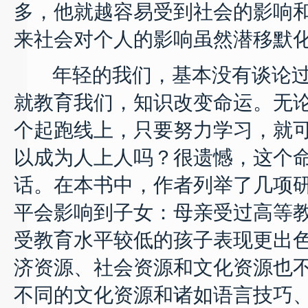
多，他就越容易受到社会的影响
来社会对个人的影响虽然潜移默
年轻的我们，基本没有谈论过“
就教育我们，知识改变命运。无
个起跑线上，只要努力学习，就
以成为人上人吗？很遗憾，这个
话。在本书中，作者列举了几项研
平会影响到子女：母亲受过高等
受教育水平较低的孩子表现更出色
济资源、社会资源和文化资源也不
不同的文化资源和诸如语言技巧