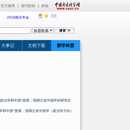
官方微博
|
报刊投稿
|
邮箱
2018南京年会
大事记
文档下载
群学科普
政治学和中国”授课，强调主攻中国学的研究生
学和中国”授课，强调主攻中国学（政治学方向）