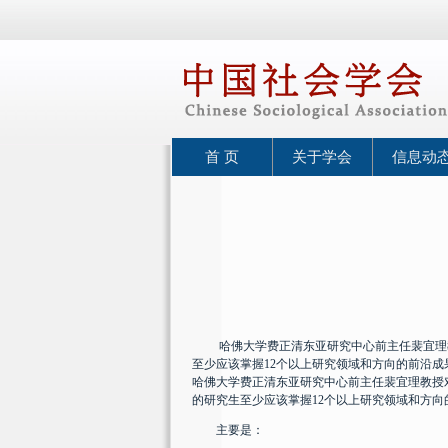
首 页
关于学会
信息动
哈佛大学费正清东亚研究中心前主任裴宜理教授
至少应该掌握12个以上研究领域和方向的前沿成
哈佛大学费正清东亚研究中心前主任裴宜理教授
的研究生至少应该掌握12个以上研究领域和方向
主要是：